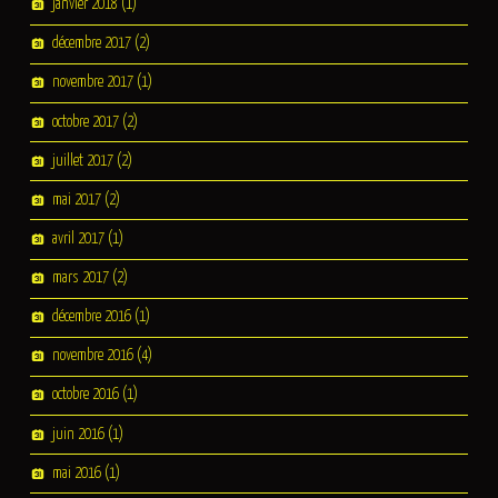
janvier 2018
(1)
décembre 2017
(2)
novembre 2017
(1)
octobre 2017
(2)
juillet 2017
(2)
mai 2017
(2)
avril 2017
(1)
mars 2017
(2)
décembre 2016
(1)
novembre 2016
(4)
octobre 2016
(1)
juin 2016
(1)
mai 2016
(1)