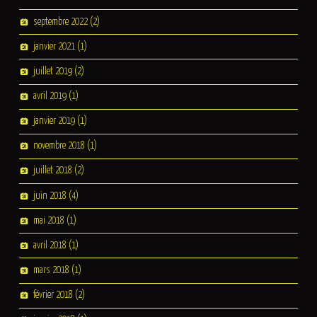
septembre 2022
(2)
janvier 2021
(1)
juillet 2019
(2)
avril 2019
(1)
janvier 2019
(1)
novembre 2018
(1)
juillet 2018
(2)
juin 2018
(4)
mai 2018
(1)
avril 2018
(1)
mars 2018
(1)
février 2018
(2)