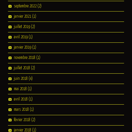
septembre 2022
(2)
janvier 2021
(1)
juillet 2019
(2)
avril 2019
(1)
janvier 2019
(1)
novembre 2018
(1)
juillet 2018
(2)
juin 2018
(4)
mai 2018
(1)
avril 2018
(1)
mars 2018
(1)
février 2018
(2)
janvier 2018
(1)