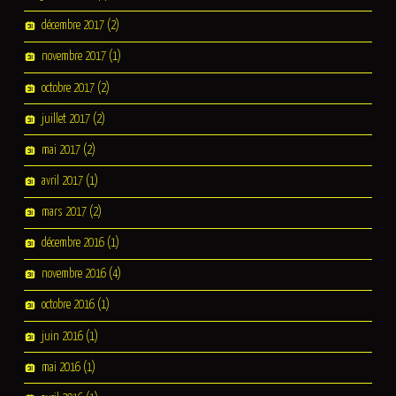
décembre 2017
(2)
novembre 2017
(1)
octobre 2017
(2)
juillet 2017
(2)
mai 2017
(2)
avril 2017
(1)
mars 2017
(2)
décembre 2016
(1)
novembre 2016
(4)
octobre 2016
(1)
juin 2016
(1)
mai 2016
(1)