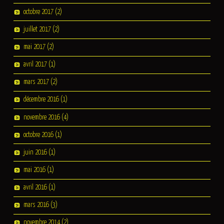
octobre 2017
(2)
juillet 2017
(2)
mai 2017
(2)
avril 2017
(1)
mars 2017
(2)
décembre 2016
(1)
novembre 2016
(4)
octobre 2016
(1)
juin 2016
(1)
mai 2016
(1)
avril 2016
(1)
mars 2016
(3)
novembre 2014
(2)