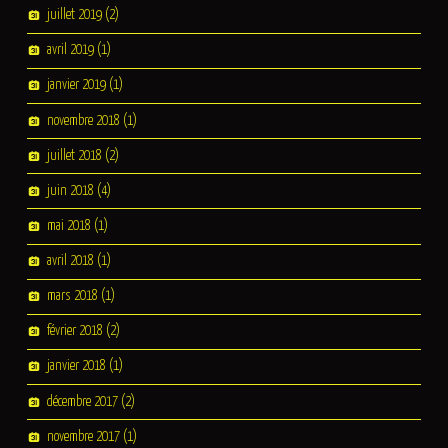
juillet 2019
(2)
avril 2019
(1)
janvier 2019
(1)
novembre 2018
(1)
juillet 2018
(2)
juin 2018
(4)
mai 2018
(1)
avril 2018
(1)
mars 2018
(1)
février 2018
(2)
janvier 2018
(1)
décembre 2017
(2)
novembre 2017
(1)