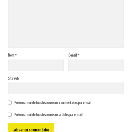
Nom
*
E-mail
*
Site web
Prévenez-moi de tous les nouveaux commentaires par e-mail.
Prévenez-moi de tous les nouveaux articles par e-mail.